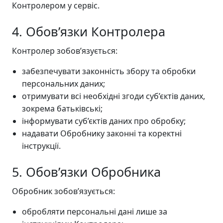
Контролером у сервіс.
4. Обов’язки Контролера
Контролер зобов’язується:
забезпечувати законність збору та обробки
персональних даних;
отримувати всі необхідні згоди суб’єктів даних,
зокрема батьківські;
інформувати суб’єктів даних про обробку;
надавати Обробнику законні та коректні
інструкції.
5. Обов’язки Обробника
Обробник зобов’язується:
обробляти персональні дані лише за