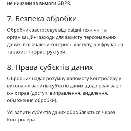
не нижчий за вимоги GDPR.
7. Безпека обробки
Обробник застосовує відповідні технічні та
організаційні заходи для захисту персональних
даних, включаючи контроль доступу, шифрування
та захист інфраструктури.
8. Права суб’єктів даних
Обробник надає розумну допомогу Контролеру у
виконанні запитів суб’єктів даних щодо реалізації
їхніх прав (доступ, виправлення, видалення,
обмеження обробки).
Усі запити суб’єктів даних обробляються через
Контролера.