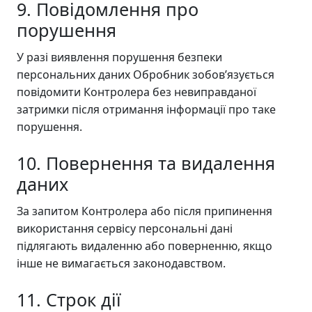
9. Повідомлення про
порушення
У разі виявлення порушення безпеки
персональних даних Обробник зобов’язується
повідомити Контролера без невиправданої
затримки після отримання інформації про таке
порушення.
10. Повернення та видалення
даних
За запитом Контролера або після припинення
використання сервісу персональні дані
підлягають видаленню або поверненню, якщо
інше не вимагається законодавством.
11. Строк дії