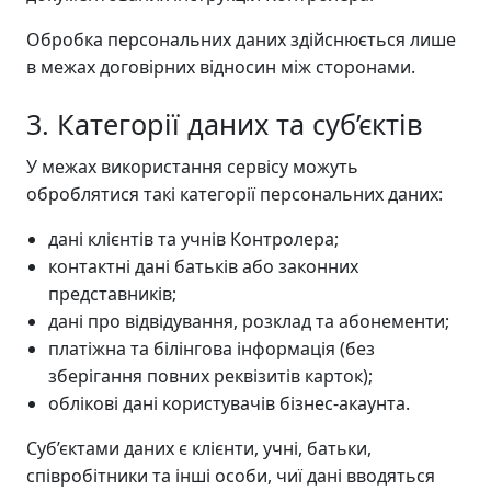
Обробка персональних даних здійснюється лише
в межах договірних відносин між сторонами.
3. Категорії даних та суб’єктів
У межах використання сервісу можуть
оброблятися такі категорії персональних даних:
дані клієнтів та учнів Контролера;
контактні дані батьків або законних
представників;
дані про відвідування, розклад та абонементи;
платіжна та білінгова інформація (без
зберігання повних реквізитів карток);
облікові дані користувачів бізнес-акаунта.
Суб’єктами даних є клієнти, учні, батьки,
співробітники та інші особи, чиї дані вводяться