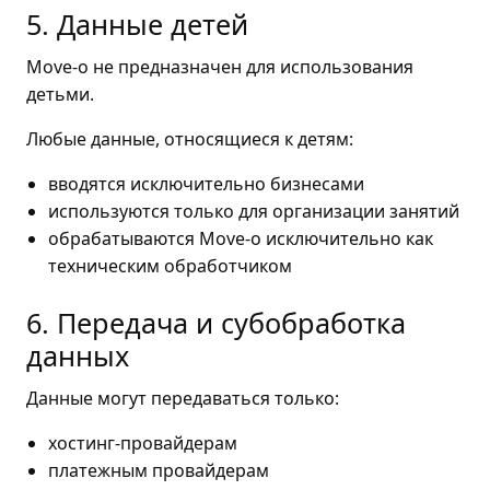
5. Данные детей
Move-o не предназначен для использования
детьми.
Любые данные, относящиеся к детям:
вводятся исключительно бизнесами
используются только для организации занятий
обрабатываются Move-o исключительно как
техническим обработчиком
6. Передача и субобработка
данных
Данные могут передаваться только:
хостинг-провайдерам
платежным провайдерам