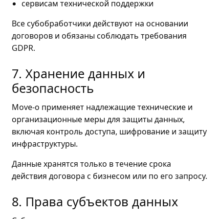
сервисам технической поддержки
Все субобработчики действуют на основании
договоров и обязаны соблюдать требования
GDPR.
7. Хранение данных и
безопасность
Move-o применяет надлежащие технические и
организационные меры для защиты данных,
включая контроль доступа, шифрование и защиту
инфраструктуры.
Данные хранятся только в течение срока
действия договора с бизнесом или по его запросу.
8. Права субъектов данных