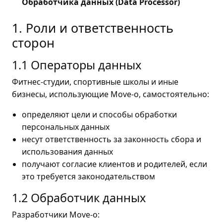
Обработчика данных (Data Processor)
1. Роли и ответственность
сторон
1.1 Операторы данных
Фитнес-студии, спортивные школы и иные
бизнесы, использующие Move-o, самостоятельно:
определяют цели и способы обработки
персональных данных
несут ответственность за законность сбора и
использования данных
получают согласие клиентов и родителей, если
это требуется законодательством
1.2 Обработчик данных
Разработчики Move-o: