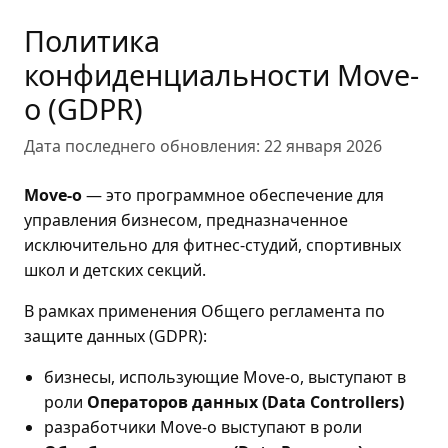
Политика
конфиденциальности Move-
o (GDPR)
Дата последнего обновления:
22 января 2026
Move-o
— это программное обеспечение для
управления бизнесом, предназначенное
исключительно для фитнес-студий, спортивных
школ и детских секций.
В рамках применения Общего регламента по
защите данных (GDPR):
бизнесы, использующие Move-o, выступают в
роли
Операторов данных (Data Controllers)
разработчики Move-o выступают в роли