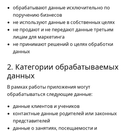
обрабатывают данные исключительно по
поручению бизнесов
не используют данные в собственных целях
не продают и не передают данные третьим
лицам для маркетинга
не принимают решений о целях обработки
данных
2. Категории обрабатываемых
данных
В рамках работы приложения могут
обрабатываться следующие данные:
данные клиентов и учеников
контактные данные родителей или законных
представителей
данные о занятиях, посещаемости и