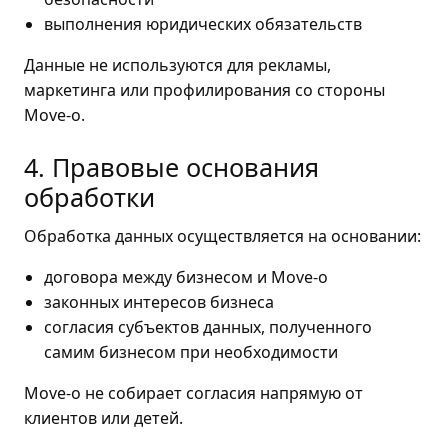
выполнения юридических обязательств
Данные не используются для рекламы,
маркетинга или профилирования со стороны
Move-o.
4. Правовые основания
обработки
Обработка данных осуществляется на основании:
договора между бизнесом и Move-o
законных интересов бизнеса
согласия субъектов данных, полученного
самим бизнесом при необходимости
Move-o не собирает согласия напрямую от
клиентов или детей.