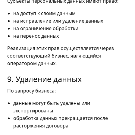
Субъекты персональных данных имеют право:
на доступ к своим данным
на исправление или удаление данных
на ограничение обработки
на перенос данных
Реализация этих прав осуществляется через
соответствующий бизнес, являющийся
оператором данных.
9. Удаление данных
По запросу бизнеса:
данные могут быть удалены или
экспортированы
обработка данных прекращается после
расторжения договора