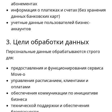
абонементах
информация о платежах и счетах (без хранения
данных банковских карт)
учетные данные пользователей бизнес-
аккаунтов
3. Цели обработки данных
Персональные данные обрабатываются строго
для:
предоставления и функционирования сервиса
Move-o
управления расписанием, клиентами и
оплатами
обеспечения коммуникации по инициативе
бизнеса
технической поддержки и обеспечения
безопасности