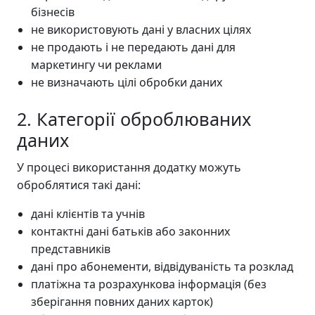
бізнесів
не використовують дані у власних цілях
не продають і не передають дані для
маркетингу чи реклами
не визначають цілі обробки даних
2. Категорії оброблюваних
даних
У процесі використання додатку можуть
оброблятися такі дані:
дані клієнтів та учнів
контактні дані батьків або законних
представників
дані про абонементи, відвідуваність та розклад
платіжна та розрахункова інформація (без
зберігання повних даних карток)