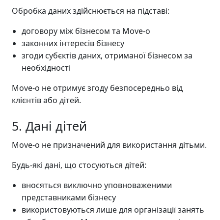
Обробка даних здійснюється на підставі:
договору між бізнесом та Move-o
законних інтересів бізнесу
згоди субєктів даних, отриманої бізнесом за
необхідності
Move-o не отримує згоду безпосередньо від
клієнтів або дітей.
5. Дані дітей
Move-o не призначений для використання дітьми.
Будь-які дані, що стосуються дітей:
вносяться виключно уповноваженими
представниками бізнесу
використовуються лише для організації занять