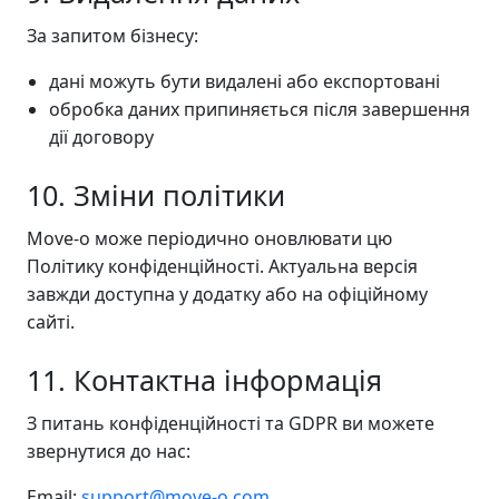
За запитом бізнесу:
дані можуть бути видалені або експортовані
обробка даних припиняється після завершення
дії договору
10. Зміни політики
Move-o може періодично оновлювати цю
Політику конфіденційності. Актуальна версія
завжди доступна у додатку або на офіційному
сайті.
11. Контактна інформація
З питань конфіденційності та GDPR ви можете
звернутися до нас:
Email:
support@move-o.com