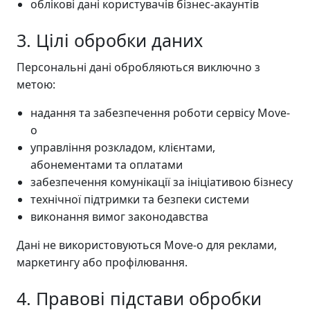
облікові дані користувачів бізнес-акаунтів
3. Цілі обробки даних
Персональні дані обробляються виключно з
метою:
надання та забезпечення роботи сервісу Move-
o
управління розкладом, клієнтами,
абонементами та оплатами
забезпечення комунікації за ініціативою бізнесу
технічної підтримки та безпеки системи
виконання вимог законодавства
Дані не використовуються Move-o для реклами,
маркетингу або профілювання.
4. Правові підстави обробки