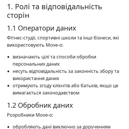
1. Ролі та відповідальність
сторін
1.1 Оператори даних
Фітнес-студії, спортивні школи та інші бізнеси, які
використовують Move-o:
визначають цілі та способи обробки
персональних даних
несуть відповідальність за законність збору та
використання даних
отримують згоду клієнтів або батьків, якщо це
вимагається законодавством
1.2 Обробник даних
Розробники Move-o:
обробляють дані виключно за дорученням