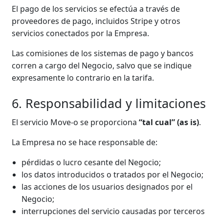
El pago de los servicios se efectúa a través de
proveedores de pago, incluidos Stripe y otros
servicios conectados por la Empresa.
Las comisiones de los sistemas de pago y bancos
corren a cargo del Negocio, salvo que se indique
expresamente lo contrario en la tarifa.
6. Responsabilidad y limitaciones
El servicio Move-o se proporciona
“tal cual” (as is)
.
La Empresa no se hace responsable de:
pérdidas o lucro cesante del Negocio;
los datos introducidos o tratados por el Negocio;
las acciones de los usuarios designados por el
Negocio;
interrupciones del servicio causadas por terceros