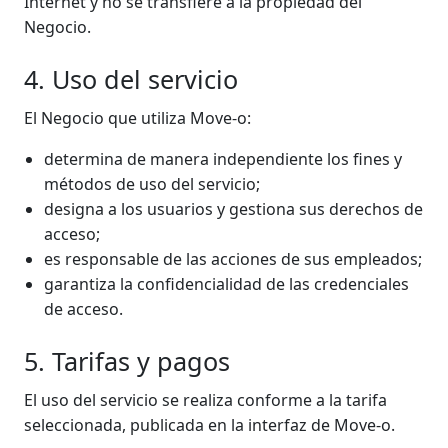
Internet y no se transfiere a la propiedad del
Negocio.
4. Uso del servicio
El Negocio que utiliza Move-o:
determina de manera independiente los fines y
métodos de uso del servicio;
designa a los usuarios y gestiona sus derechos de
acceso;
es responsable de las acciones de sus empleados;
garantiza la confidencialidad de las credenciales
de acceso.
5. Tarifas y pagos
El uso del servicio se realiza conforme a la tarifa
seleccionada, publicada en la interfaz de Move-o.