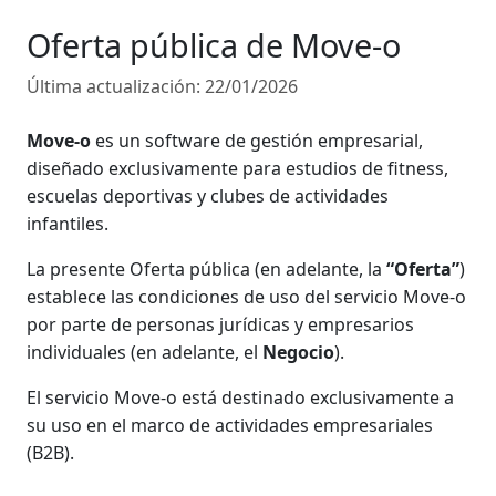
Oferta pública de Move-o
Última actualización:
22/01/2026
Move-o
es un software de gestión empresarial,
diseñado exclusivamente para estudios de fitness,
escuelas deportivas y clubes de actividades
infantiles.
La presente Oferta pública (en adelante, la
“Oferta”
)
establece las condiciones de uso del servicio Move-o
por parte de personas jurídicas y empresarios
individuales (en adelante, el
Negocio
).
El servicio Move-o está destinado exclusivamente a
su uso en el marco de actividades empresariales
(B2B).