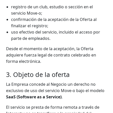
registro de un club, estudio o sección en el
servicio Move-o;
confirmación de la aceptación de la Oferta al
finalizar el registro;
uso efectivo del servicio, incluido el acceso por
parte de empleados.
Desde el momento de la aceptación, la Oferta
adquiere fuerza legal de contrato celebrado en
forma electrónica.
3. Objeto de la oferta
La Empresa concede al Negocio un derecho no
exclusivo de uso del servicio Move-o bajo el modelo
SaaS (Software as a Service)
.
El servicio se presta de forma remota a través de