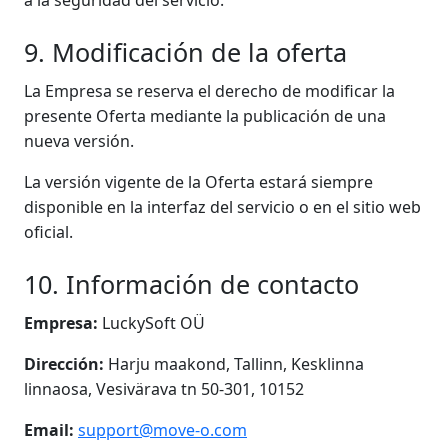
a la seguridad del servicio.
9. Modificación de la oferta
La Empresa se reserva el derecho de modificar la
presente Oferta mediante la publicación de una
nueva versión.
La versión vigente de la Oferta estará siempre
disponible en la interfaz del servicio o en el sitio web
oficial.
10. Información de contacto
Empresa:
LuckySoft OÜ
Dirección:
Harju maakond, Tallinn, Kesklinna
linnaosa, Vesivärava tn 50-301, 10152
Email:
support@move-o.com