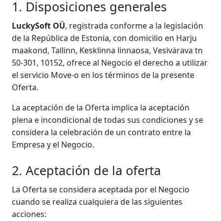
1. Disposiciones generales
LuckySoft OÜ
, registrada conforme a la legislación
de la República de Estonia, con domicilio en Harju
maakond, Tallinn, Kesklinna linnaosa, Vesivärava tn
50-301, 10152, ofrece al Negocio el derecho a utilizar
el servicio Move-o en los términos de la presente
Oferta.
La aceptación de la Oferta implica la aceptación
plena e incondicional de todas sus condiciones y se
considera la celebración de un contrato entre la
Empresa y el Negocio.
2. Aceptación de la oferta
La Oferta se considera aceptada por el Negocio
cuando se realiza cualquiera de las siguientes
acciones: