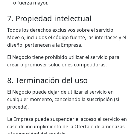
o fuerza mayor.
7. Propiedad intelectual
Todos los derechos exclusivos sobre el servicio
Move-o, incluidos el código fuente, las interfaces y el
diseño, pertenecen a la Empresa.
El Negocio tiene prohibido utilizar el servicio para
crear o promover soluciones competidoras.
8. Terminación del uso
El Negocio puede dejar de utilizar el servicio en
cualquier momento, cancelando la suscripción (si
procede).
La Empresa puede suspender el acceso al servicio en
caso de incumplimiento de la Oferta o de amenazas